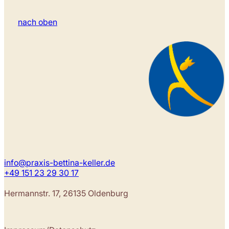
nach oben
info@praxis-bettina-keller.de
+49 151 23 29 30 17
Hermannstr. 17, 26135 Oldenburg