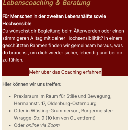
Lebenscoaching & Beratung
Für Menschen in der zweiten Lebenshälfte sowie
Hochsensible
Du wünschst dir Begleitung beim Älterwerden oder einen
stimmigeren Alltag mit deiner Hochsensibilität? In einem
geschützten Rahmen finden wir gemeinsam heraus, was
du brauchst, um dich wieder sicher, lebendig und bei dir
zu fühlen.
Mehr über das Coaching erfahren
Hier können wir uns treffen:
Praxisraum im Raum für Stille und Bewegung,
Hermannstr. 17, Oldenburg-Osternburg
Oder in Wüsting-Grummersort, Bürgermeister-
Wragge-Str. 9 (10 km von OL entfernt)
Oder
online via Zoom