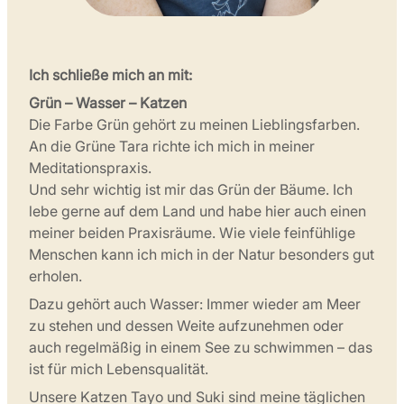
Ich schließe mich an mit:
Grün – Wasser – Katzen
Die Farbe Grün gehört zu meinen Lieblingsfarben.
An die Grüne Tara richte ich mich in meiner
Meditationspraxis.
Und sehr wichtig ist mir das Grün der Bäume. Ich
lebe gerne auf dem Land und habe hier auch einen
meiner beiden Praxisräume. Wie viele feinfühlige
Menschen kann ich mich in der Natur besonders gut
erholen.
Dazu gehört auch Wasser: Immer wieder am Meer
zu stehen und dessen Weite aufzunehmen oder
auch regelmäßig in einem See zu schwimmen – das
ist für mich Lebensqualität.
Unsere Katzen Tayo und Suki sind meine täglichen