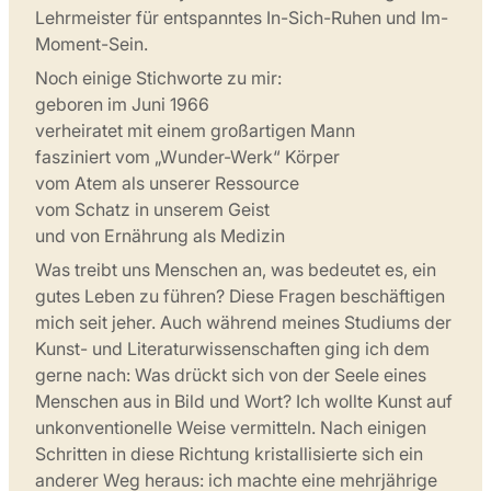
Lehrmeister für entspanntes In-Sich-Ruhen und Im-
Moment-Sein.
Noch einige Stichworte zu mir:
geboren im Juni 1966
verheiratet mit einem großartigen Mann
fasziniert vom „Wunder-Werk“ Körper
vom Atem als unserer Ressource
vom Schatz in unserem Geist
und von Ernährung als Medizin
Was treibt uns Menschen an, was bedeutet es, ein
gutes Leben zu führen? Diese Fragen beschäftigen
mich seit jeher. Auch während meines Studiums der
Kunst- und Literaturwissenschaften ging ich dem
gerne nach: Was drückt sich von der Seele eines
Menschen aus in Bild und Wort? Ich wollte Kunst auf
unkonventionelle Weise vermitteln. Nach einigen
Schritten in diese Richtung kristallisierte sich ein
anderer Weg heraus: ich machte eine mehrjährige