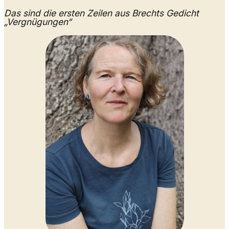
Das sind die ersten Zeilen aus Brechts Gedicht
„Vergnügungen“