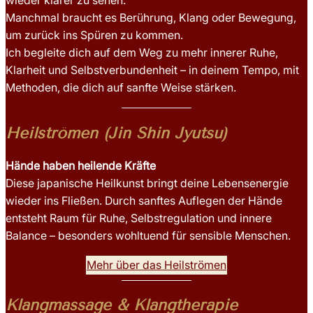
wieder klarer zu sehen.
Manchmal braucht es Berührung, Klang oder Bewegung,
um zurück ins Spüren zu kommen.
Ich begleite dich auf dem Weg zu mehr innerer Ruhe,
Klarheit und Selbstverbundenheit – in deinem Tempo, mit
Methoden, die dich auf sanfte Weise stärken.
Heilströmen (Jin Shin Jyutsu)
Hände haben heilende Kräfte
Diese japanische Heilkunst bringt deine Lebensenergie
wieder ins Fließen. Durch sanftes Auflegen der Hände
entsteht Raum für Ruhe, Selbstregulation und innere
Balance – besonders wohltuend für sensible Menschen.
Mehr über das Heilströmen
Klangmassage & Klangtherapie