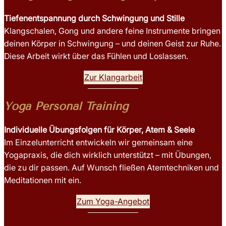
Tiefenentspannung durch Schwingung und Stille
Klangschalen, Gong und andere feine Instrumente bringen
deinen Körper in Schwingung – und deinen Geist zur Ruhe.
Diese Arbeit wirkt über das Fühlen und Loslassen.
Zur Klangarbeit
Yoga Personal Training
Individuelle Übungsfolgen für Körper, Atem & Seele
Im Einzelunterricht entwickeln wir gemeinsam eine
Yogapraxis, die dich wirklich unterstützt – mit Übungen,
die zu dir passen. Auf Wunsch fließen Atemtechniken und
Meditationen mit ein.
Zum Yoga-Angebot